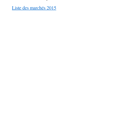
Liste des marchés 2015