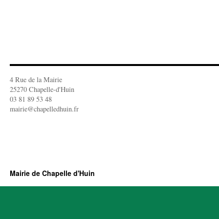
4 Rue de la Mairie
25270 Chapelle-d'Huin
03 81 89 53 48
mairie@chapelledhuin.fr
Mairie de Chapelle d'Huin