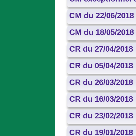
CM du 22/06/2018
CM du 18/05/2018
CR du 27/04/2018
CR du 05/04/2018
CR du 26/03/2018
CR du 16/03/2018
CR du 23/02/2018
CR du 19/01/2018