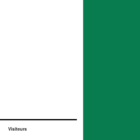
Visiteurs