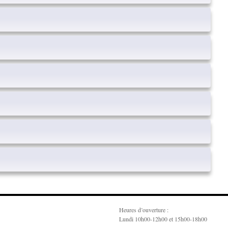
Heures d’ouverture :
Lundi 10h00-12h00 et 15h00-18h00