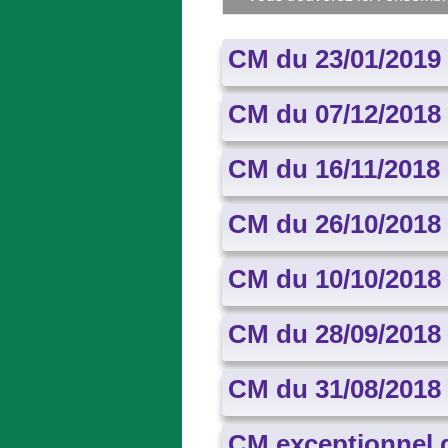
CM du 23/01/2019
CM du 07/12/2018
CM du 16/11/2018
CM du 26/10/2018
CM du 10/10/2018
CM du 28/09/2018
CM du 31/08/2018
CM exceptionnel 