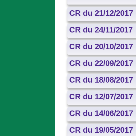
CR du 21/12/2017
CR du 24/11/2017
CR du 20/10/2017
CR du 22/09/2017
CR du 18/08/2017
CR du 12/07/2017
CR du 14/06/2017
CR du 19/05/2017