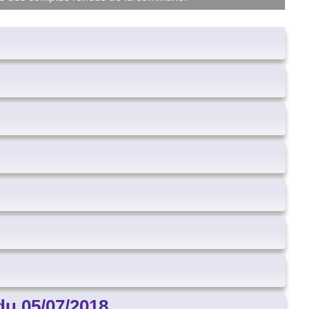
du 05/07/2018