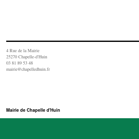
4 Rue de la Mairie
25270 Chapelle-d'Huin
03 81 89 53 48
mairie@chapelledhuin.fr
Mairie de Chapelle d'Huin