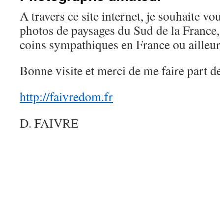
A travers ce site internet, je souhaite v
photos de paysages du Sud de la France, 
coins sympathiques en France ou ailleur
Bonne visite et merci de me faire part 
http://faivredom.fr
D. FAIVRE