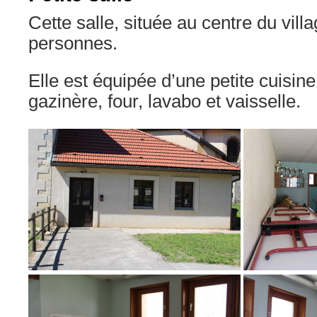
Cette salle, située au centre du villa
personnes.
Elle est équipée d’une petite cuisine
gazinère, four, lavabo et vaisselle.