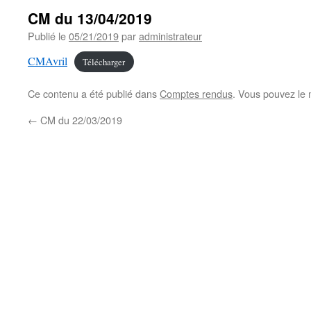
CM du 13/04/2019
Publié le
05/21/2019
par
administrateur
CMAvril
Télécharger
Ce contenu a été publié dans
Comptes rendus
. Vous pouvez le 
←
CM du 22/03/2019