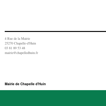
4 Rue de la Mairie
25270 Chapelle-d'Huin
03 81 89 53 48
mairie@chapelledhuin.fr
Mairie de Chapelle d'Huin