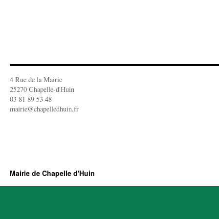
4 Rue de la Mairie
25270 Chapelle-d'Huin
03 81 89 53 48
mairie@chapelledhuin.fr
Mairie de Chapelle d'Huin