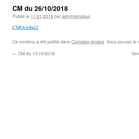
CM du 26/10/2018
Publié le
11/21/2018
par
administrateur
CMOctobre2
Ce contenu a été publié dans
Comptes rendus
. Vous pouvez le 
←
CM du 10/10/2018
Ven