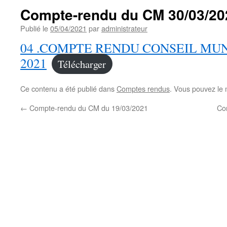
Compte-rendu du CM 30/03/20
Publié le
05/04/2021
par
administrateur
04 .COMPTE RENDU CONSEIL MUNI
2021
Télécharger
Ce contenu a été publié dans
Comptes rendus
. Vous pouvez le 
←
Compte-rendu du CM du 19/03/2021
Co