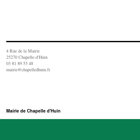
4 Rue de la Mairie
25270 Chapelle-d'Huin
03 81 89 53 48
mairie@chapelledhuin.fr
Mairie de Chapelle d'Huin