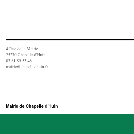
4 Rue de la Mairie
25270 Chapelle-d'Huin
03 81 89 53 48
mairie@chapelledhuin.fr
Mairie de Chapelle d'Huin