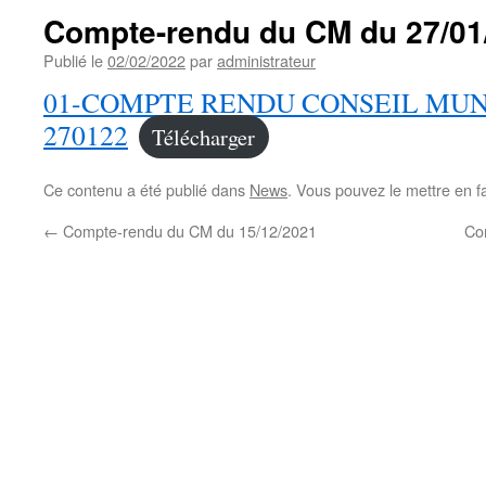
Compte-rendu du CM du 27/01
Publié le
02/02/2022
par
administrateur
01-COMPTE RENDU CONSEIL MUN
270122
Télécharger
Ce contenu a été publié dans
News
. Vous pouvez le mettre en f
←
Compte-rendu du CM du 15/12/2021
Co