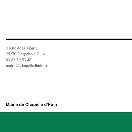
4 Rue de la Mairie
25270 Chapelle-d'Huin
03 81 89 53 48
mairie@chapelledhuin.fr
Mairie de Chapelle d'Huin