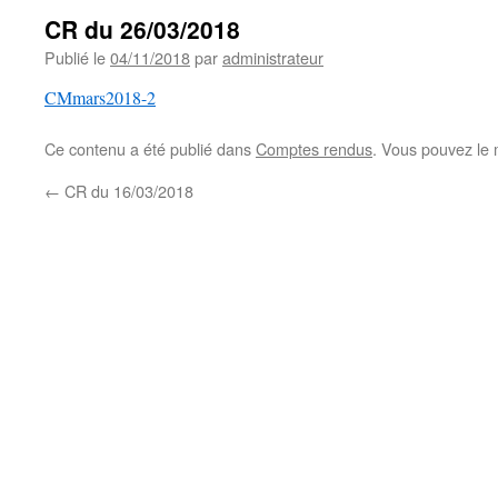
CR du 26/03/2018
Publié le
04/11/2018
par
administrateur
CMmars2018-2
Ce contenu a été publié dans
Comptes rendus
. Vous pouvez le 
←
CR du 16/03/2018