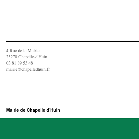
4 Rue de la Mairie
25270 Chapelle-d'Huin
03 81 89 53 48
mairie@chapelledhuin.fr
Mairie de Chapelle d'Huin