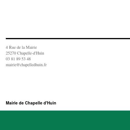
4 Rue de la Mairie
25270 Chapelle-d'Huin
03 81 89 53 48
mairie@chapelledhuin.fr
Mairie de Chapelle d'Huin