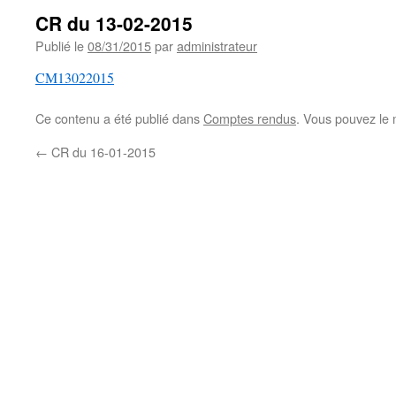
CR du 13-02-2015
Publié le
08/31/2015
par
administrateur
CM13022015
Ce contenu a été publié dans
Comptes rendus
. Vous pouvez le 
←
CR du 16-01-2015