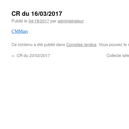
CR du 16/03/2017
Publié le
04/18/2017
par
administrateur
CMMars
Ce contenu a été publié dans
Comptes rendus
. Vous pouvez le 
←
CR du 23/02/2017
Collecte sél