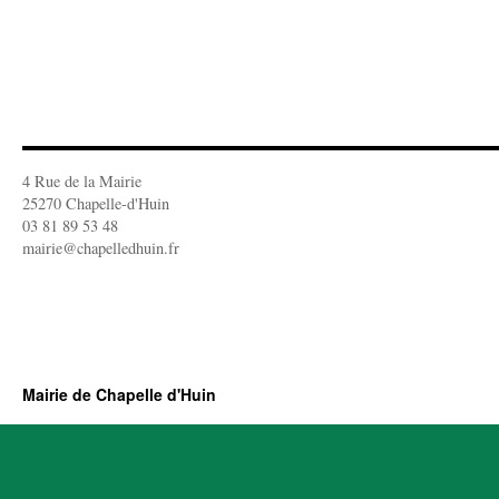
4 Rue de la Mairie
25270 Chapelle-d'Huin
03 81 89 53 48
mairie@chapelledhuin.fr
Mairie de Chapelle d'Huin