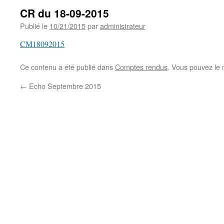
CR du 18-09-2015
Publié le
10/21/2015
par
administrateur
CM18092015
Ce contenu a été publié dans
Comptes rendus
. Vous pouvez le 
←
Echo Septembre 2015