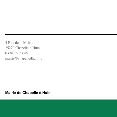
4 Rue de la Mairie
25270 Chapelle-d'Huin
03 81 89 53 48
mairie@chapelledhuin.fr
Mairie de Chapelle d'Huin