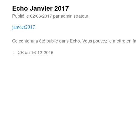
Echo Janvier 2017
Publié le
02/06/2017
par
administrateur
janvier2017
Ce contenu a été publié dans
Echo
. Vous pouvez le mettre en f
←
CR du 16-12-2016