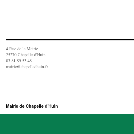
4 Rue de la Mairie
25270 Chapelle-d'Huin
03 81 89 53 48
mairie@chapelledhuin.fr
Mairie de Chapelle d'Huin