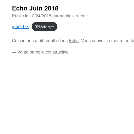
Echo Juin 2018
Publié le
12/24/2018
par
administrateur
juin2018
Télécharger
Ce contenu a été publié dans
Echo
. Vous pouvez le mettre en f
←
Vente parcelle constructive