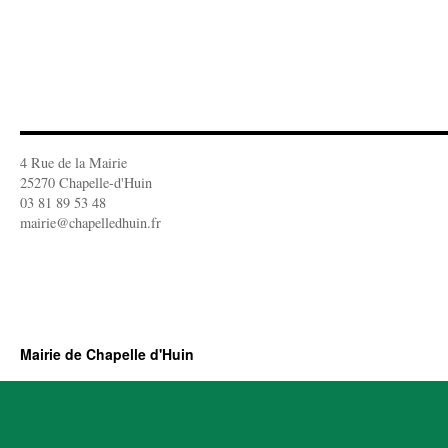
4 Rue de la Mairie
25270 Chapelle-d'Huin
03 81 89 53 48
mairie@chapelledhuin.fr
Mairie de Chapelle d'Huin