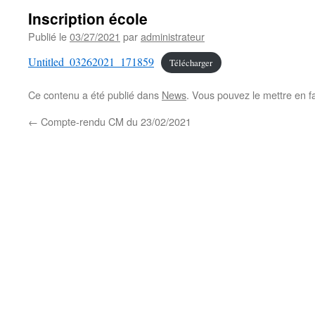
Inscription école
Publié le
03/27/2021
par
administrateur
Untitled_03262021_171859
Télécharger
Ce contenu a été publié dans
News
. Vous pouvez le mettre en f
←
Compte-rendu CM du 23/02/2021