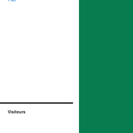
Visiteurs