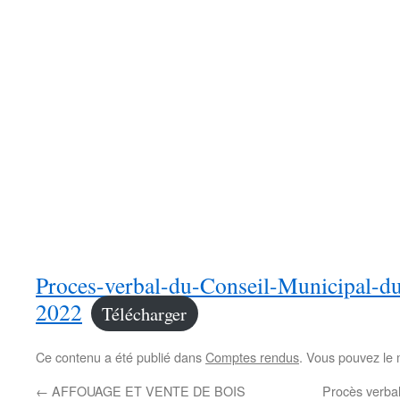
Proces-verbal-du-Conseil-Municipal-d
2022
Télécharger
Ce contenu a été publié dans
Comptes rendus
. Vous pouvez le 
←
AFFOUAGE ET VENTE DE BOIS
Procès verbal