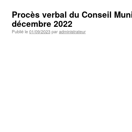
Procès verbal du Conseil Muni
décembre 2022
Publié le
01/09/2023
par
administrateur