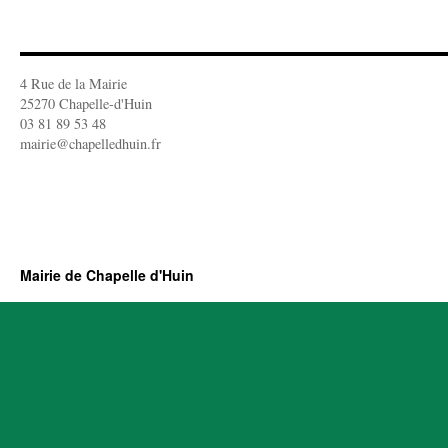
4 Rue de la Mairie
25270 Chapelle-d'Huin
03 81 89 53 48
mairie@chapelledhuin.fr
Mairie de Chapelle d'Huin