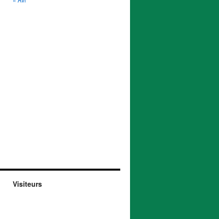
Visiteurs