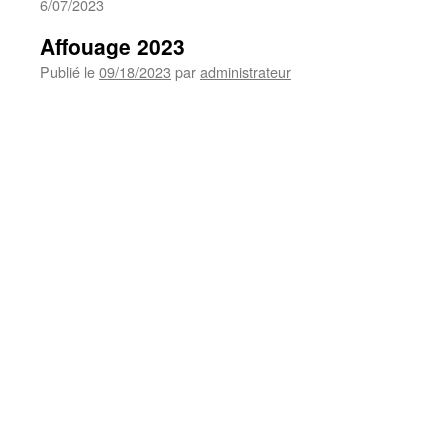
6/07/2023
Affouage 2023
Publié le
09/18/2023
par
administrateur