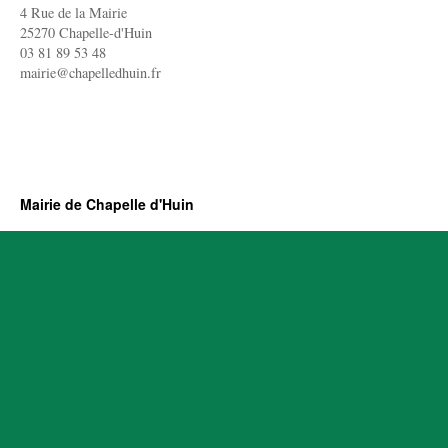
4 Rue de la Mairie
25270 Chapelle-d'Huin
03 81 89 53 48
mairie@chapelledhuin.fr
Mairie de Chapelle d'Huin