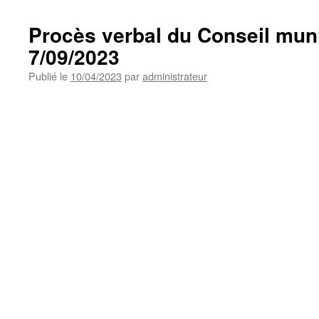
Procès verbal du Conseil mun
7/09/2023
Publié le
10/04/2023
par
administrateur