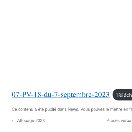
07-PV-18-du-7-septembre-2023
Téléch
Ce contenu a été publié dans
News
. Vous pouvez le mettre en f
←
Affouage 2023
Procès verbal