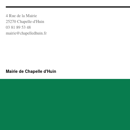
4 Rue de la Mairie
25270 Chapelle-d'Huin
03 81 89 53 48
mairie@chapelledhuin.fr
Mairie de Chapelle d'Huin