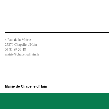
4 Rue de la Mairie
25270 Chapelle-d'Huin
03 81 89 53 48
mairie@chapelledhuin.fr
Mairie de Chapelle d'Huin