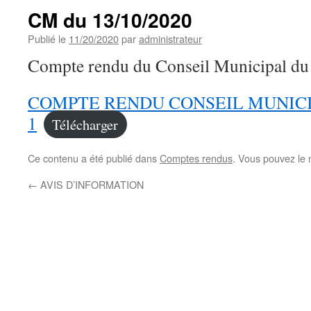
CM du 13/10/2020
Publié le
11/20/2020
par
administrateur
Compte rendu du Conseil Municipal du
COMPTE RENDU CONSEIL MUNICIPAL
1
Télécharger
Ce contenu a été publié dans
Comptes rendus
. Vous pouvez le 
←
AVIS D’INFORMATION