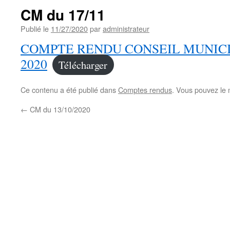
CM du 17/11
Publié le
11/27/2020
par
administrateur
COMPTE RENDU CONSEIL MUNICIP
2020
Télécharger
Ce contenu a été publié dans
Comptes rendus
. Vous pouvez le 
←
CM du 13/10/2020