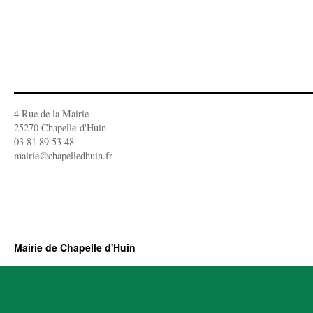
4 Rue de la Mairie
25270 Chapelle-d'Huin
03 81 89 53 48
mairie@chapelledhuin.fr
Mairie de Chapelle d'Huin