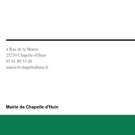
4 Rue de la Mairie
25270 Chapelle-d'Huin
03 81 89 53 48
mairie@chapelledhuin.fr
Mairie de Chapelle d'Huin