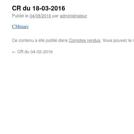
CR du 18-03-2016
Publié le
04/08/2016
par
administrateur
CMmars
Ce contenu a été publié dans
Comptes rendus
. Vous pouvez le 
←
CR du 04-02-2016