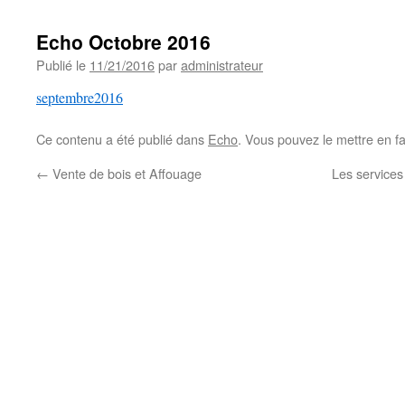
Echo Octobre 2016
Publié le
11/21/2016
par
administrateur
septembre2016
Ce contenu a été publié dans
Echo
. Vous pouvez le mettre en f
←
Vente de bois et Affouage
Les services