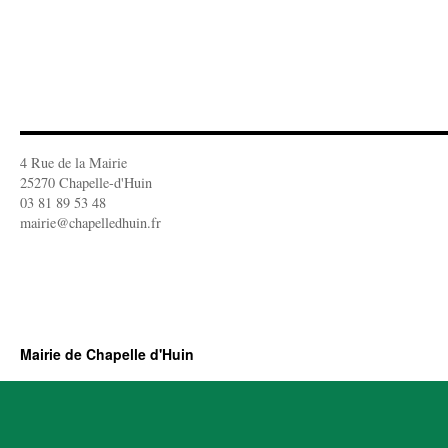
4 Rue de la Mairie
25270 Chapelle-d'Huin
03 81 89 53 48
mairie@chapelledhuin.fr
Mairie de Chapelle d'Huin