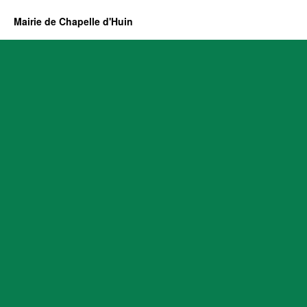
Mairie de Chapelle d'Huin