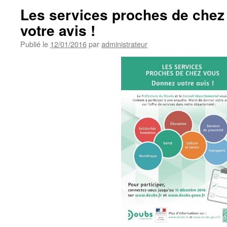
Les services proches de chez
votre avis !
Publié le
12/01/2016
par
administrateur