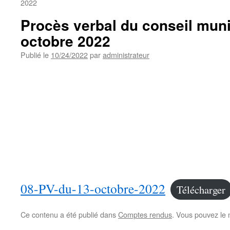
2022
Procès verbal du conseil muni
octobre 2022
Publié le
10/24/2022
par
administrateur
08-PV-du-13-octobre-2022
Télécharger
Ce contenu a été publié dans
Comptes rendus
. Vous pouvez le 