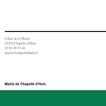
4 Rue de la Mairie
25270 Chapelle-d'Huin
03 81 89 53 48
mairie@chapelledhuin.fr
Mairie de Chapelle d'Huin