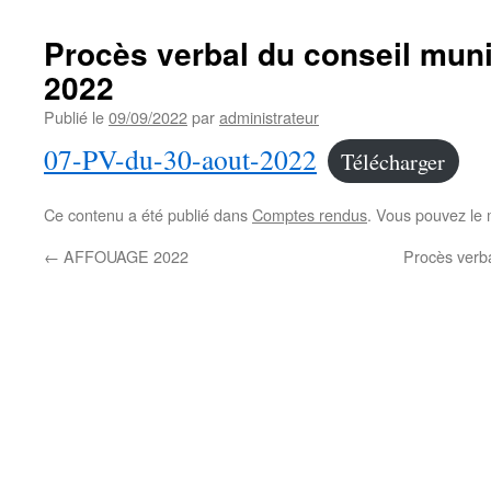
Procès verbal du conseil muni
2022
Publié le
09/09/2022
par
administrateur
07-PV-du-30-aout-2022
Télécharger
Ce contenu a été publié dans
Comptes rendus
. Vous pouvez le 
←
AFFOUAGE 2022
Procès verba